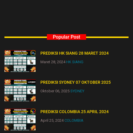
Popular Post
PREDIKSI HK SIANG 28 MARET 2024
Maret 28, 2024
HK SIANG
PREDIKSI SYDNEY 07 OKTOBER 2025
Oktober 06, 2025
SYDNEY
PREDIKSI COLOMBIA 25 APRIL 2024
April 25, 2024
COLOMBIA