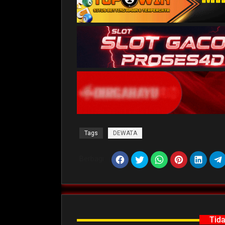
Tags
DEWATA
Berbagi
Tid