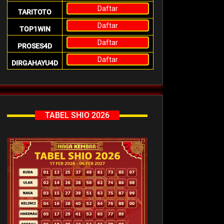
Daftar
TARITOTO
Daftar
TOP1WIN
Daftar
PROSES4D
Daftar
DIRGAHAYU4D
TABEL SHIO 2026