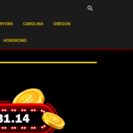
WYORK
CAROLINA
OREGON
HONGKONG