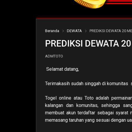
Beranda
DEWATA
PREDIKSI DEWATA 20 ME
PREDIKSI DEWATA 20
ADMTOTO
Selamat datang,
Terimakasih sudah singgah di komunitas sit
Togel online atau Toto adalah permaina
kalangan dan komunitas, sehingga san
membuat akun terdaftar sebagai syarat 
memasang taruhan yang sesuai dengan uang