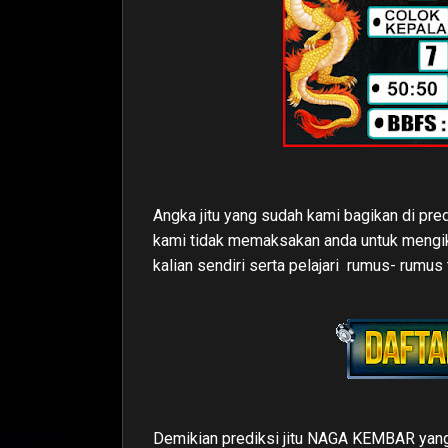
Angka jitu yang sudah kami bagikan di pre
kami tidak memaksakan anda untuk mengiku
kalian sendiri serta pelajari rumus- rumus t
Demikian prediksi jitu NAGA KEMBAR yang 