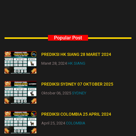
Popular Post
PREDIKSI HK SIANG 28 MARET 2024
Maret 28, 2024
HK SIANG
PREDIKSI SYDNEY 07 OKTOBER 2025
Oktober 06, 2025
SYDNEY
PREDIKSI COLOMBIA 25 APRIL 2024
April 25, 2024
COLOMBIA