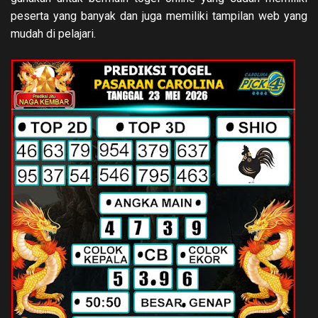
peserta yang banyak dan juga memiliki tampilan web yang
mudah di pelajari.