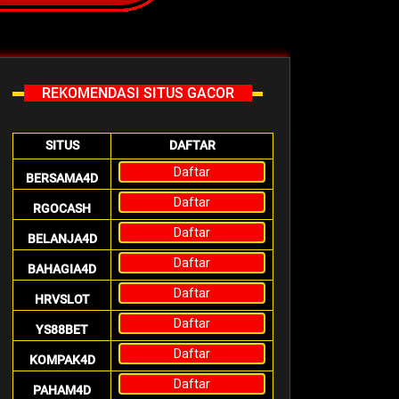
REKOMENDASI SITUS GACOR
SITUS
DAFTAR
Daftar
BERSAMA4D
Daftar
RGOCASH
Daftar
BELANJA4D
Daftar
BAHAGIA4D
Daftar
HRVSLOT
Daftar
YS88BET
Daftar
KOMPAK4D
Daftar
PAHAM4D