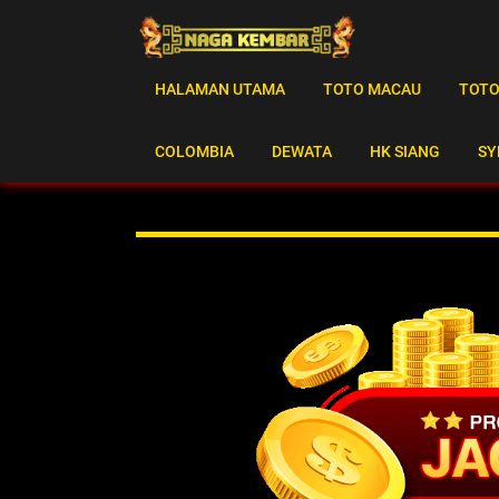
HALAMAN UTAMA
TOTO MACAU
TOTO
COLOMBIA
DEWATA
HK SIANG
SY