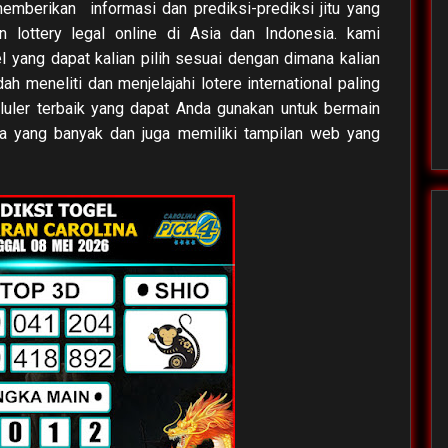
emberikan informasi dan prediksi-prediksi jitu yang
n lottery legal online di Asia dan Indonesia. kami
 yang dapat kalian pilih se
suai dengan dimana kalian
ah meneliti dan menjelajahi lotere international paling
luler terbaik yang dapat Anda gunakan untuk bermain
ta yang banyak dan juga memiliki tampilan web yang