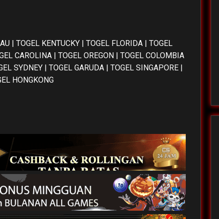
U | TOGEL KENTUCKY | TOGEL FLORIDA | TOGEL
GEL CAROLINA | TOGEL OREGON | TOGEL COLOMBIA
OGEL SYDNEY | TOGEL GARUDA | TOGEL SINGAPORE |
OGEL HONGKONG