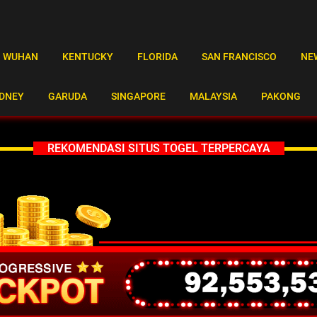
 WUHAN
KENTUCKY
FLORIDA
SAN FRANCISCO
NE
DNEY
GARUDA
SINGAPORE
MALAYSIA
PAKONG
REKOMENDASI SITUS TOGEL TERPERCAYA