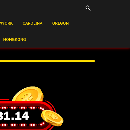
WYORK
CAROLINA
OREGON
HONGKONG