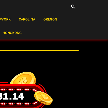
WYORK
CAROLINA
OREGON
HONGKONG