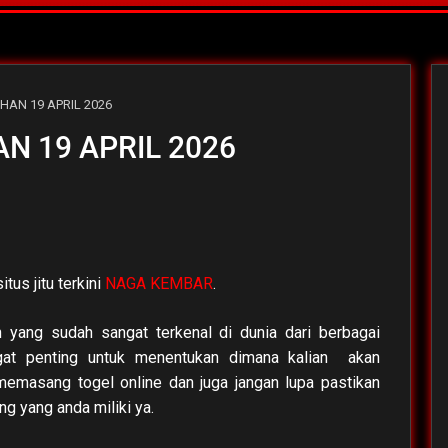
HAN 19 APRIL 2026
N 19 APRIL 2026
us jitu terkini
NAGA KEMBAR
.
n yang sudah sangat terkenal di dunia dari berbagai
gat penting untuk menentukan dimana kalian akan
memasang togel online dan juga jang
an lupa pastikan
 yang anda miliki ya.