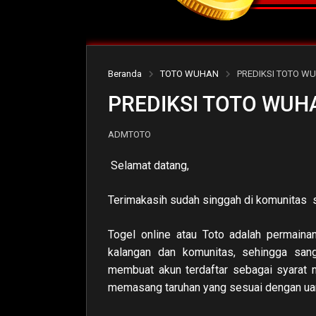
Beranda
TOTO WUHAN
PREDIKSI TOTO WU
PREDIKSI TOTO WUHA
ADMTOTO
Selamat datang,
Terimakasih sudah singgah di komunitas sit
Togel online atau Toto adalah permaina
kalangan dan komunitas, sehingga san
membuat akun terdaftar sebagai syarat 
memasang taruhan yang sesuai dengan uang