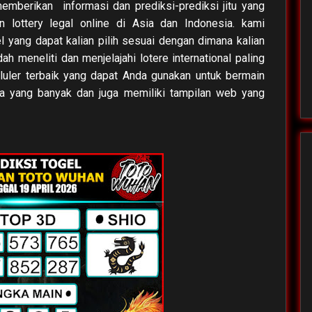
emberikan informasi dan prediksi-prediksi jitu yang
n lottery legal online di Asia dan Indonesia. kami
 yang dapat kalian pilih se
suai dengan dimana kalian
ah meneliti dan menjelajahi lotere international paling
luler terbaik yang dapat Anda gunakan untuk bermain
ta yang banyak dan juga memiliki tampilan web yang