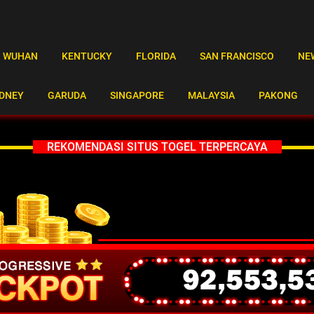
 WUHAN
KENTUCKY
FLORIDA
SAN FRANCISCO
NE
DNEY
GARUDA
SINGAPORE
MALAYSIA
PAKONG
REKOMENDASI SITUS TOGEL TERPERCAYA