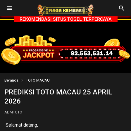
REKOMENDASI SITUS TOGEL TERPERCAYA
Beranda
TOTO MACAU
PREDIKSI TOTO MACAU 25 APRIL
2026
ADMTOTO
Selamat datang,