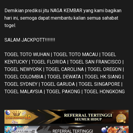
Demikian prediksi jitu NAGA KEMBAR yang kami bagikan
hari ini, semoga dapat membantu kalian semua sahabat
togel.
SALAM JACKPOTT!!!!!!!
TOGEL TOTO WUHAN | TOGEL TOTO MACAU | TOGEL
KENTUCKY | TOGEL FLORIDA | TOGEL SAN FRANCISCO |
TOGEL NEWYORK | TOGEL CAROLINA | TOGEL OREGON |
TOGEL COLOMBIA | TOGEL DEWATA | TOGEL HK SIANG |
TOGEL SYDNEY | TOGEL GARUDA | TOGEL SINGAPORE |
TOGEL MALAYSIA | TOGEL PAKONG | TOGEL HONGKONG