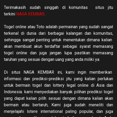
Terimakasih sudah singgah di komunitas situs jitu
terkini
NAGA KEMBAR
.
Togel online atau Toto adalah permainan yang sudah sangat
terkenal di dunia dari berbagai kalangan dan komunitas,
sehingga sangat penting untuk menentukan dimana kalian
akan membuat akun terdaftar sebagai syarat memasang
togel online dan juga jang
an lupa pastikan memasang
taruhan yang sesuai dengan uang yang anda miliki ya.
Di situs NAGA KEMBAR ini, kami ingin memberikan
informasi dan prediksi-prediksi jitu yang kalian perlukan
untuk bermain togel dan lottery legal online di Asia dan
Indonesia. kami menyediakan banyak pilihan prediksi togel
yang dapat kalian pilih se
suai dengan dimana kalian akan
bermain atau bertaruh, Kami juga sudah meneliti dan
menjelajahi lotere international paling popular, dan juga