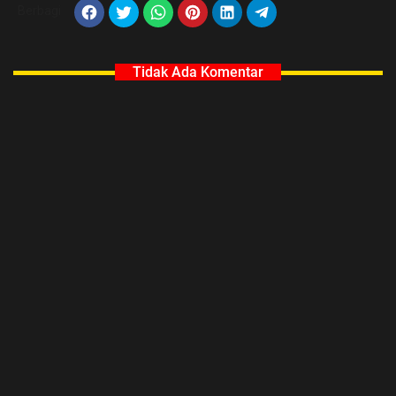
Berbagi
Tidak Ada Komentar