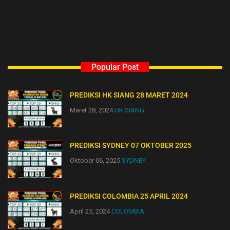
Popular Post
PREDIKSI HK SIANG 28 MARET 2024
Maret 28, 2024
HK SIANG
PREDIKSI SYDNEY 07 OKTOBER 2025
Oktober 06, 2025
SYDNEY
PREDIKSI COLOMBIA 25 APRIL 2024
April 25, 2024
COLOMBIA