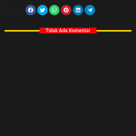
Berbagi
Tidak Ada Komentar