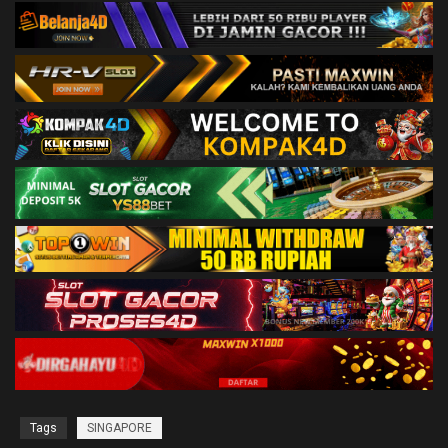
Tags
SINGAPORE