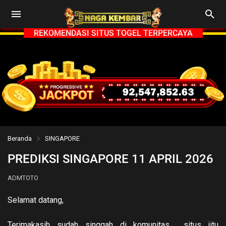
REKOMENDASI SITUS TOGEL TERPERCAYA
Beranda
SINGAPORE
PREDIKSI SINGAPORE 11 APRIL 2026
ADMTOTO
Selamat datang,
Terimakasih sudah singgah di komunitas situs jitu