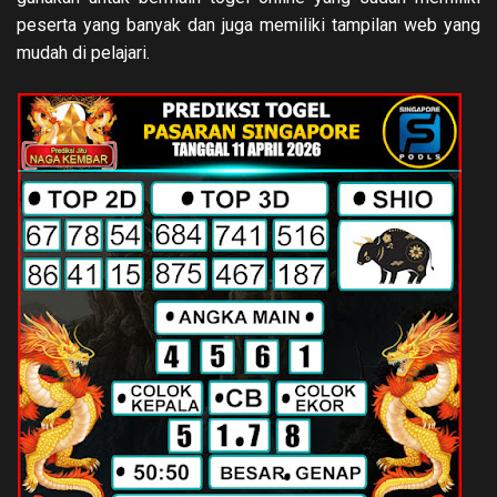
peserta yang banyak dan juga memiliki tampilan web yang
mudah di pelajari.