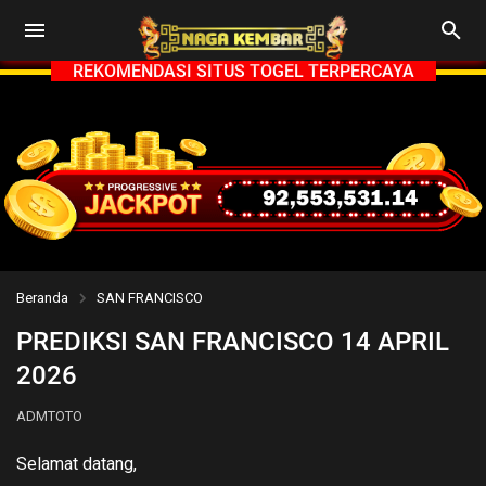
REKOMENDASI SITUS TOGEL TERPERCAYA
Beranda
SAN FRANCISCO
PREDIKSI SAN FRANCISCO 14 APRIL
2026
ADMTOTO
Selamat datang,