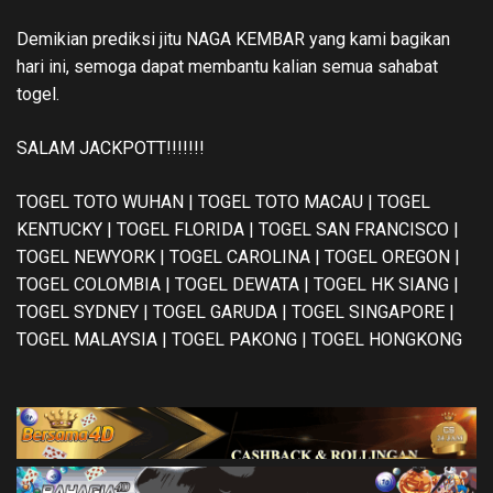
Demikian prediksi jitu NAGA KEMBAR yang kami bagikan
hari ini, semoga dapat membantu kalian semua sahabat
togel.
SALAM JACKPOTT!!!!!!!
TOGEL TOTO WUHAN | TOGEL TOTO MACAU | TOGEL
KENTUCKY | TOGEL FLORIDA | TOGEL SAN FRANCISCO |
TOGEL NEWYORK | TOGEL CAROLINA | TOGEL OREGON |
TOGEL COLOMBIA | TOGEL DEWATA | TOGEL HK SIANG |
TOGEL SYDNEY | TOGEL GARUDA | TOGEL SINGAPORE |
TOGEL MALAYSIA | TOGEL PAKONG | TOGEL HONGKONG