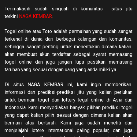
Terimakasih sudah singgah di komunitas situs jitu
terkini
NAGA KEMBAR
.
Togel online atau Toto adalah permainan yang sudah sangat
terkenal di dunia dari berbagai kalangan dan komunitas,
sehingga sangat penting untuk menentukan dimana kalian
akan membuat akun terdaftar sebagai syarat memasang
togel online dan juga jang
an lupa pastikan memasang
taruhan yang sesuai dengan uang yang anda miliki ya.
Di situs NAGA KEMBAR ini, kami ingin memberikan
informasi dan prediksi-prediksi jitu yang kalian perlukan
untuk bermain togel dan lottery legal online di Asia dan
Indonesia. kami menyediakan banyak pilihan prediksi togel
yang dapat kalian pilih se
suai dengan dimana kalian akan
bermain atau bertaruh, Kami juga sudah meneliti dan
menjelajahi lotere international paling popular, dan juga