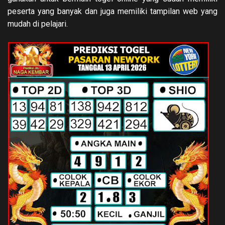
peserta yang banyak dan juga memiliki tampilan web yang
mudah di pelajari.