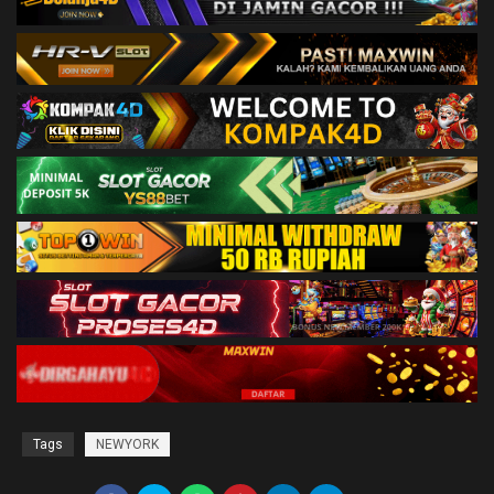
Tags
NEWYORK