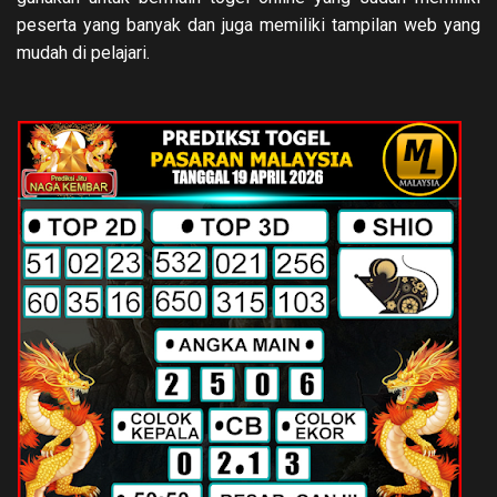
peserta yang banyak dan juga memiliki tampilan web yang
mudah di pelajari.