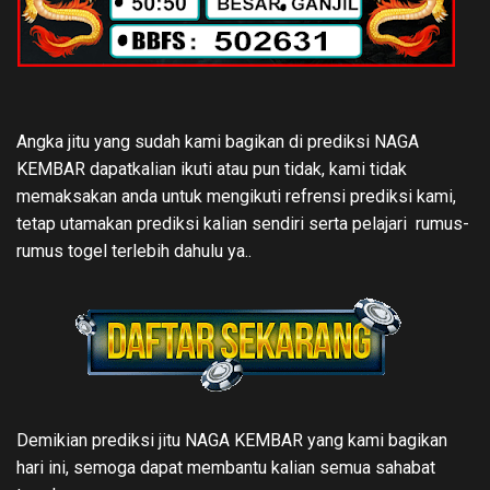
Angka jitu yang sudah kami bagikan di prediksi NAGA
KEMBAR dapatkalian ikuti atau pun tidak, kami tidak
memaksakan anda untuk mengikuti refrensi prediksi kami,
tetap utamakan prediksi kalian sendiri serta pelajari rumus-
rumus togel terlebih dahulu ya..
Demikian prediksi jitu NAGA KEMBAR yang kami bagikan
hari ini, semoga dapat membantu kalian semua sahabat