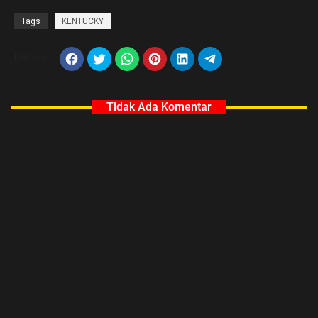
Tags
KENTUCKY
Berbagi
Tidak Ada Komentar