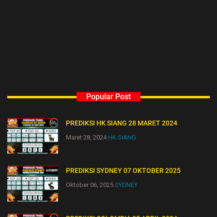
Popular Post
PREDIKSI HK SIANG 28 MARET 2024
Maret 28, 2024
HK SIANG
PREDIKSI SYDNEY 07 OKTOBER 2025
Oktober 06, 2025
SYDNEY