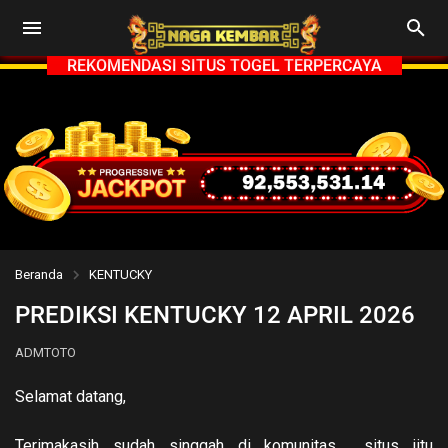
REKOMENDASI SITUS TOGEL TERPERCAYA
Beranda
KENTUCKY
PREDIKSI KENTUCKY 12 APRIL 2026
ADMTOTO
Selamat datang,
Terimakasih sudah singgah di komunitas situs jitu