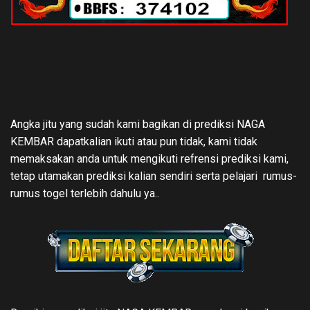
Angka jitu yang sudah kami bagikan di prediksi NAGA
KEMBAR dapatkalian ikuti atau pun tidak, kami tidak
memaksakan anda untuk mengikuti refrensi prediksi kami,
tetap utamakan prediksi kalian sendiri serta pelajari rumus-
rumus togel terlebih dahulu ya..