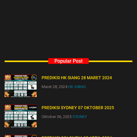
Popular Post
PREDIKSI HK SIANG 28 MARET 2024
Maret 28, 2024
HK SIANG
PREDIKSI SYDNEY 07 OKTOBER 2025
Oktober 06, 2025
SYDNEY