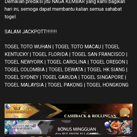
Demikian prediksi jitu NAGA KEMBAR yang kami bagikan
hari ini, semoga dapat membantu kalian semua sahabat
togel.
SALAM JACKPOTT!!!!!!!
TOGEL TOTO WUHAN | TOGEL TOTO MACAU | TOGEL
KENTUCKY | TOGEL FLORIDA | TOGEL SAN FRANCISCO |
TOGEL NEWYORK | TOGEL CAROLINA | TOGEL OREGON |
TOGEL COLOMBIA | TOGEL DEWATA | TOGEL HK SIANG |
TOGEL SYDNEY | TOGEL GARUDA | TOGEL SINGAPORE |
TOGEL MALAYSIA | TOGEL PAKONG | TOGEL HONGKONG