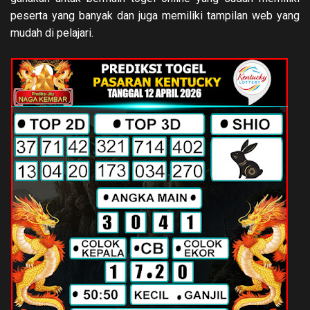
peserta yang banyak dan juga memiliki tampilan web yang
mudah di pelajari.