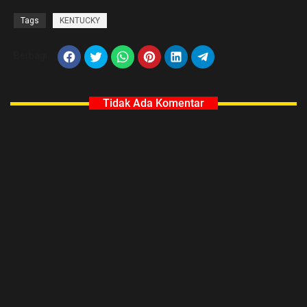
Tags
KENTUCKY
Berbagi
Tidak Ada Komentar