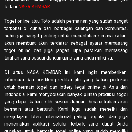
terkini
NAGA KEMBAR
.
Togel online atau Toto adalah permainan yang sudah sangat
terkenal di dunia dari berbagai kalangan dan komunitas,
sehingga sangat penting untuk menentukan dimana kalian
akan membuat akun terdaftar sebagai syarat memasang
togel online dan juga jang
an lupa pastikan memasang
taruhan yang sesuai dengan uang yang anda miliki ya.
Di situs NAGA KEMBAR ini, kami ingin memberikan
informasi dan prediksi-prediksi jitu yang kalian perlukan
untuk bermain togel dan lottery legal online di Asia dan
Indonesia. kami menyediakan banyak pilihan prediksi togel
yang dapat kalian pilih se
suai dengan dimana kalian akan
bermain atau bertaruh, Kami juga sudah meneliti dan
menjelajahi lotere international paling popular, dan juga
menemukan aplikasi seluler terbaik yang dapat Anda
gunakan untuk bermain togel online yang sudah memiliki