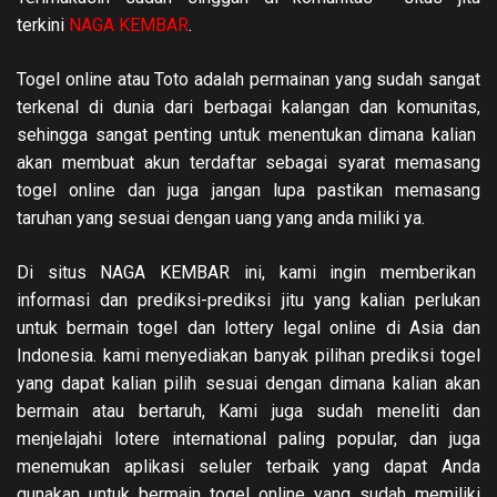
terkini
NAGA KEMBAR
.
Togel online atau Toto adalah permainan yang sudah sangat
terkenal di dunia dari berbagai kalangan dan komunitas,
sehingga sangat penting untuk menentukan dimana kalian
akan membuat akun terdaftar sebagai syarat memasang
togel online dan juga jang
an lupa pastikan memasang
taruhan yang sesuai dengan uang yang anda miliki ya.
Di situs NAGA KEMBAR ini, kami ingin memberikan
informasi dan prediksi-prediksi jitu yang kalian perlukan
untuk bermain togel dan lottery legal online di Asia dan
Indonesia. kami menyediakan banyak pilihan prediksi togel
yang dapat kalian pilih se
suai dengan dimana kalian akan
bermain atau bertaruh, Kami juga sudah meneliti dan
menjelajahi lotere international paling popular, dan juga
menemukan aplikasi seluler terbaik yang dapat Anda
gunakan untuk bermain togel online yang sudah memiliki