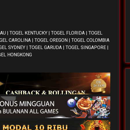
U | TOGEL KENTUCKY | TOGEL FLORIDA | TOGEL
GEL CAROLINA | TOGEL OREGON | TOGEL COLOMBIA
OGEL SYDNEY | TOGEL GARUDA | TOGEL SINGAPORE |
OGEL HONGKONG