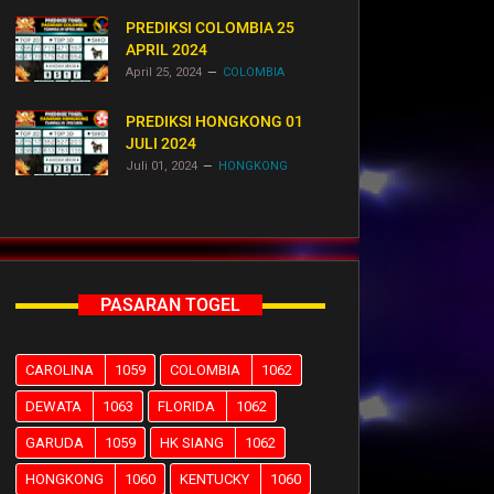
PREDIKSI COLOMBIA 25
APRIL 2024
April 25, 2024
COLOMBIA
PREDIKSI HONGKONG 01
JULI 2024
Juli 01, 2024
HONGKONG
PASARAN TOGEL
CAROLINA
1059
COLOMBIA
1062
DEWATA
1063
FLORIDA
1062
GARUDA
1059
HK SIANG
1062
HONGKONG
1060
KENTUCKY
1060