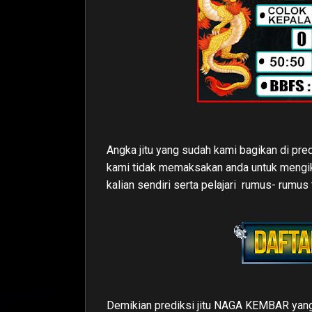
Angka jitu yang sudah kami bagikan di pre
kami tidak memaksakan anda untuk mengiku
kalian sendiri serta pelajari rumus- rumus t
Demikian prediksi jitu NAGA KEMBAR yang 