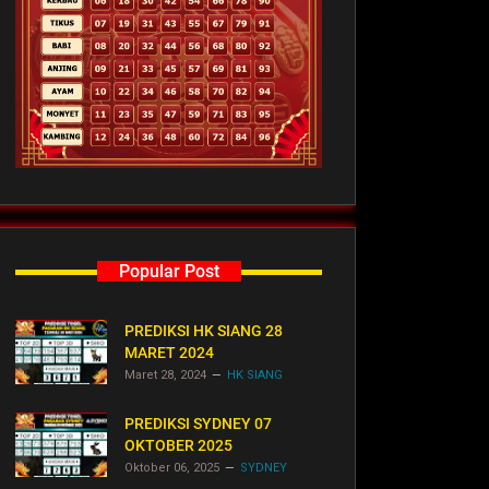
Popular Post
PREDIKSI HK SIANG 28
MARET 2024
Maret 28, 2024
HK SIANG
PREDIKSI SYDNEY 07
OKTOBER 2025
Oktober 06, 2025
SYDNEY