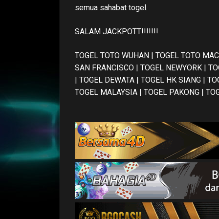
semua sahabat togel.
SALAM JACKPOTT!!!!!!!
TOGEL TOTO WUHAN | TOGEL TOTO MACA
SAN FRANCISCO | TOGEL NEWYORK | TO
| TOGEL DEWATA | TOGEL HK SIANG | T
TOGEL MALAYSIA | TOGEL PAKONG | T