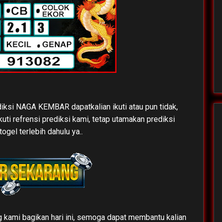
diksi NAGA KEMBAR dapatkalian ikuti atau pun tidak,
ti refrensi prediksi kami, tetap utamakan prediksi
ogel terlebih dahulu ya..
kami bagikan hari ini, semoga dapat membantu kalian