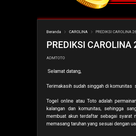
Beranda
CAROLINA
PREDIKSI CAROLINA 26
PREDIKSI CAROLINA 
ADMTOTO
Selamat datang,
Terimakasih sudah singgah di komunitas sit
Togel online atau Toto adalah permaina
kalangan dan komunitas, sehingga san
membuat akun terdaftar sebagai syarat 
memasang taruhan yang sesuai dengan uang