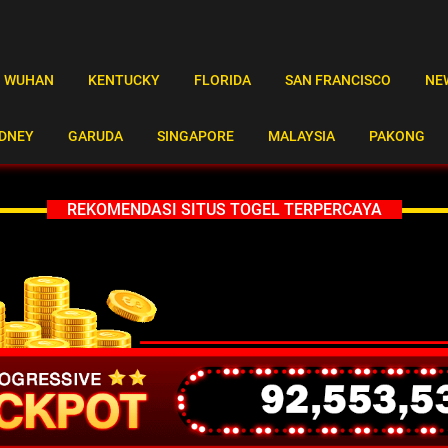
 WUHAN
KENTUCKY
FLORIDA
SAN FRANCISCO
NE
DNEY
GARUDA
SINGAPORE
MALAYSIA
PAKONG
REKOMENDASI SITUS TOGEL TERPERCAYA