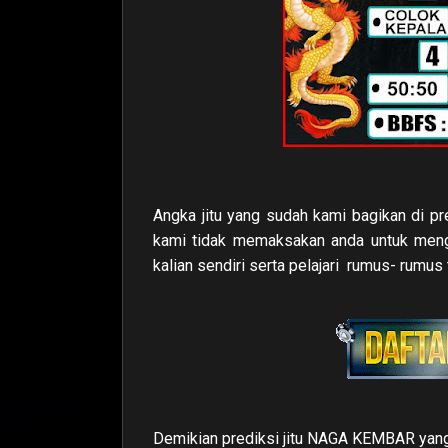
Angka jitu yang sudah kami bagikan di pr
kami tidak memaksakan anda untuk mengik
kalian sendiri serta pelajari rumus- rumus t
Demikian prediksi jitu NAGA KEMBAR yang 