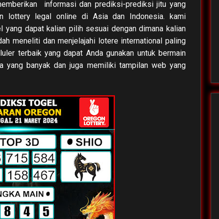
emberikan informasi dan prediksi-prediksi jitu yang
n lottery legal online di Asia dan Indonesia. kami
l yang dapat kalian pilih sesuai dengan dimana kalian
ah meneliti dan menjelajahi lotere international paling
luler terbaik yang dapat Anda gunakan untuk bermain
ta yang banyak dan juga memiliki tampilan web yang