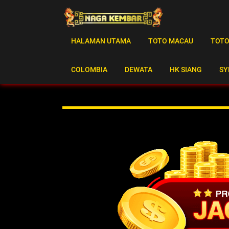
HALAMAN UTAMA
TOTO MACAU
TOTO
COLOMBIA
DEWATA
HK SIANG
SY