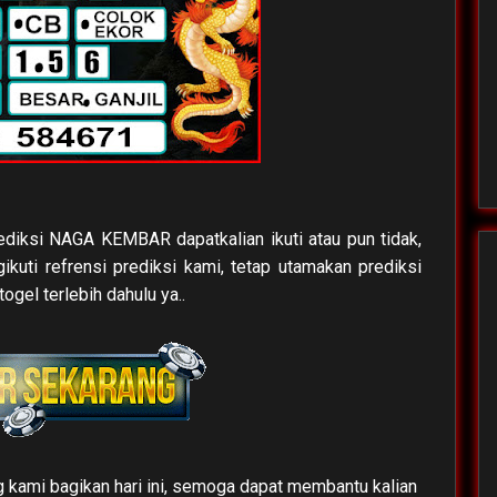
ediksi NAGA KEMBAR dapatkalian ikuti atau pun tidak,
uti refrensi prediksi kami, tetap utamakan prediksi
ogel terlebih dahulu ya..
kami bagikan hari ini, semoga dapat membantu kalian