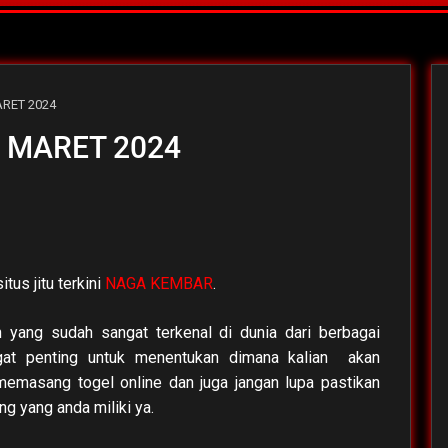
ARET 2024
1 MARET 2024
us jitu terkini
NAGA KEMBAR
.
n yang sudah sangat terkenal di dunia dari berbagai
gat penting untuk menentukan dimana kalian akan
memasang togel online dan juga jangan lupa pastikan
 yang anda miliki ya.