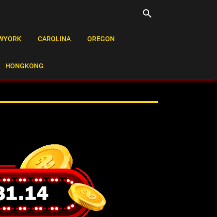
WYORK
CAROLINA
OREGON
HONGKONG