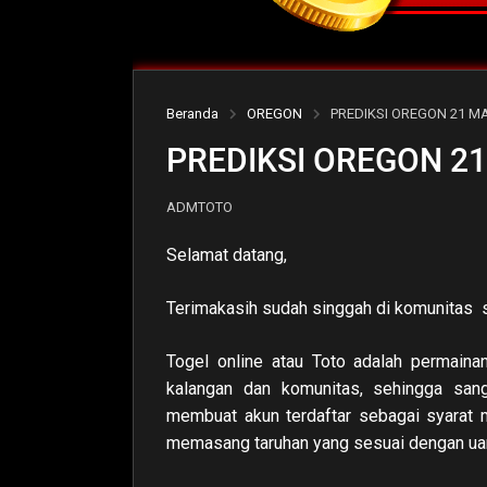
Beranda
OREGON
PREDIKSI OREGON 21 M
PREDIKSI OREGON 2
ADMTOTO
Selamat datang,
Terimakasih sudah singgah di komunitas sit
Togel online atau Toto adalah permaina
kalangan dan komunitas, sehingga san
membuat akun terdaftar sebagai syarat 
memasang taruhan yang sesuai dengan uang