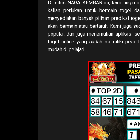
Di situs NAGA KEMBAR ini, kami ingin m
kalian perlukan untuk bermain togel da
menyediakan banyak pilihan prediksi toge
akan bermain atau bertaruh, Kami juga sud
popular, dan juga menemukan aplikasi se
togel online yang sudah memiliki peser
mudah di pelajari.