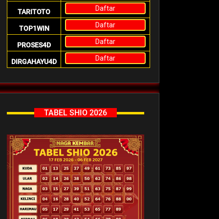
Daftar
TARITOTO
Daftar
TOP1WIN
Daftar
PROSES4D
Daftar
DIRGAHAYU4D
TABEL SHIO 2026